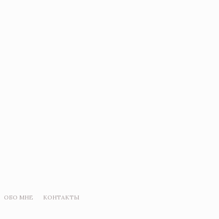
ОБО МНЕ
КОНТАКТЫ