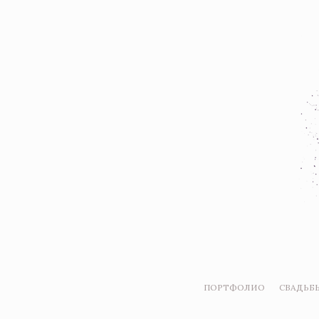
ПОРТФОЛИО
СВАДЬБ