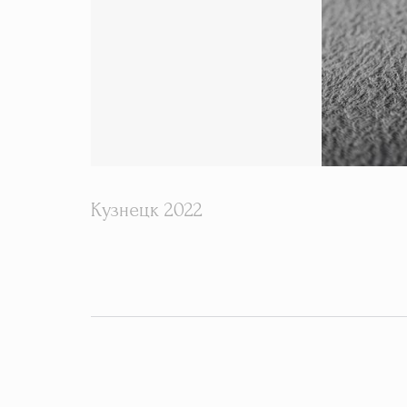
Кузнецк 2022